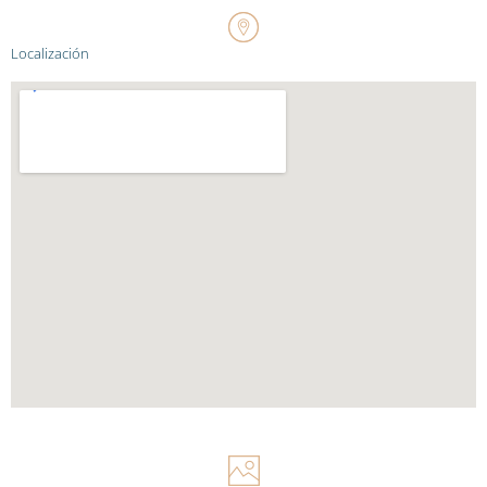
Localización