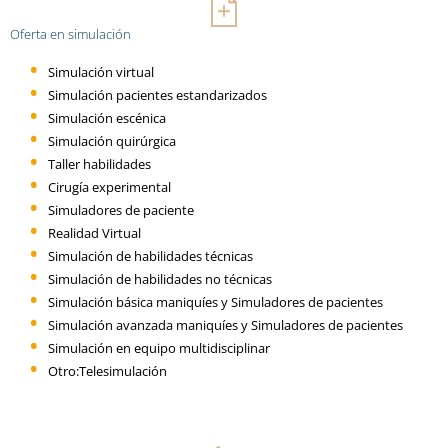
Oferta en simulación
Simulación virtual
Simulación pacientes estandarizados
Simulación escénica
Simulación quirúrgica
Taller habilidades
Cirugía experimental
Simuladores de paciente
Realidad Virtual
Simulación de habilidades técnicas
Simulación de habilidades no técnicas
Simulación básica maniquíes y Simuladores de pacientes
Simulación avanzada maniquíes y Simuladores de pacientes
Simulación en equipo multidisciplinar
Otro:Telesimulación