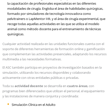
la capacitación de profesionales especialistas en las diferentes
modalidades de cirugía. Engloba el área de habilidades quirúrgicas,
formado por simuladores de tecnología innovadora como
pelvitrainers o LapMentor II®, y el área de cirugía experimental, que
recoge todas aquellas actividades en las que se utiliza el modelo
animal como método docente para el entrenamiento de técnicas
quirúrgicas.
Cualquier actividad realizada en las unidades funcionales cuenta con el
soporte de diferentes herramientas de formación online y gamificación
que complementan las actividades presenciales, adaptando los recursos
multimedia a las necesidades formativas.
El ASC también participa en proyectos de investigación basados en la
simulación, utilizando los recursos disponibles y colaborando
activamente con otras entidades públicas o privadas.
Toda su
actividad docente
se desarrolla en
cuatro áreas
, con
programas bien diferenciados que utilizan el personal, el equipamiento
y las instalaciones de manera conjunta y coordinada:
Simulación Clínica en el Adulto