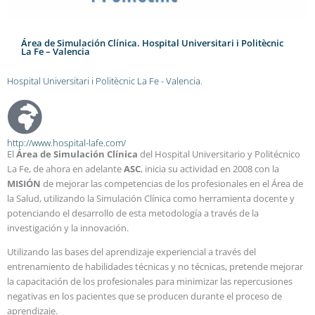
Área de Simulación Clínica. Hospital Universitari i Politècnic
La Fe – Valencia
Hospital Universitari i Politècnic La Fe - Valencia.
http://www.hospital-lafe.com/
El
Área de Simulación Clínica
del Hospital Universitario y Politécnico
La Fe, de ahora en adelante
ASC
, inicia su actividad en 2008 con la
MISIÓN
de mejorar las competencias de los profesionales en el Área de
la Salud, utilizando la Simulación Clínica como herramienta docente y
potenciando el desarrollo de esta metodología a través de la
investigación y la innovación.
Utilizando las bases del aprendizaje experiencial a través del
entrenamiento de habilidades técnicas y no técnicas, pretende mejorar
la capacitación de los profesionales para minimizar las repercusiones
negativas en los pacientes que se producen durante el proceso de
aprendizaje.