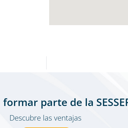
 formar parte de la SESSE
Descubre las ventajas