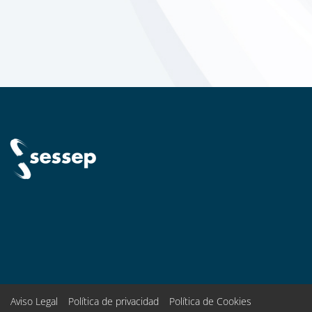
Aviso Legal
Política de privacidad
Política de Cookies