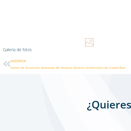
Galería de fotos
Ant
ANTERIOR
Centro de Simulación Avanzada del Hospital General Universitario de Ciudad Real
¿Quieres