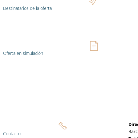
Destinatarios de la oferta
Oferta en simulación
Dire
Barc
Contacto