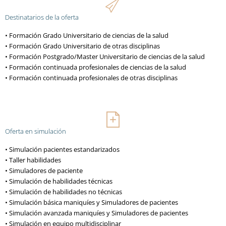
Destinatarios de la oferta
• Formación Grado Universitario de ciencias de la salud
• Formación Grado Universitario de otras disciplinas
• Formación Postgrado/Master Universitario de ciencias de la salud
• Formación continuada profesionales de ciencias de la salud
• Formación continuada profesionales de otras disciplinas
Oferta en simulación
• Simulación pacientes estandarizados
• Taller habilidades
• Simuladores de paciente
• Simulación de habilidades técnicas
• Simulación de habilidades no técnicas
• Simulación básica maniquíes y Simuladores de pacientes
• Simulación avanzada maniquíes y Simuladores de pacientes
• Simulación en equipo multidisciplinar