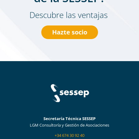
Descubre las ventajas
Hazte socio
Secretaría Técnica SESSEP
LGM Consultoría y Gestión de Asociaciones
+34 674 30 92 40