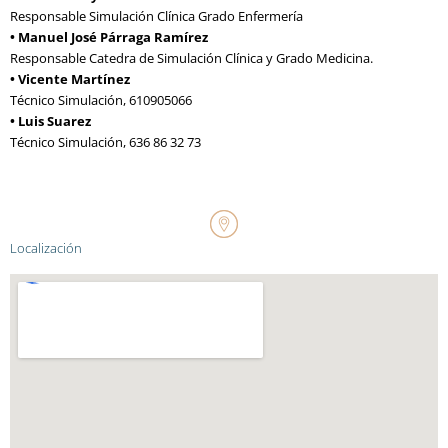
Responsable Simulación Clínica Grado Enfermería
• Manuel José Párraga Ramírez
Responsable Catedra de Simulación Clínica y Grado Medicina.
• Vicente Martínez
Técnico Simulación, 610905066
• Luis Suarez
Técnico Simulación, 636 86 32 73
Localización