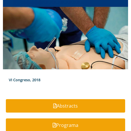
VI Congreso, 2018
Abstracts
Programa