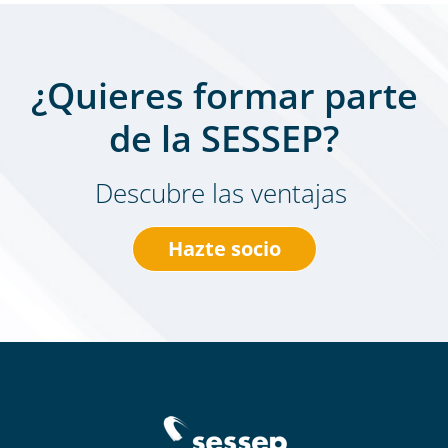
¿Quieres formar parte
de la SESSEP?
Descubre las ventajas
Hazte socio