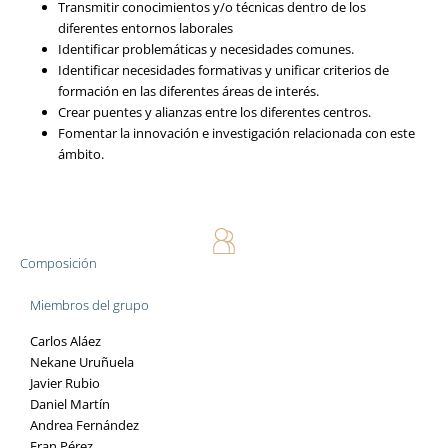
Transmitir conocimientos y/o técnicas dentro de los
diferentes entornos laborales
Identificar problemáticas y necesidades comunes.
Identificar necesidades formativas y unificar criterios de
formación en las diferentes áreas de interés.
Crear puentes y alianzas entre los diferentes centros.
Fomentar la innovación e investigación relacionada con este
ámbito.
Composición
Miembros del grupo
Carlos Aláez
Nekane Uruñuela
Javier Rubio
Daniel Martín
Andrea Fernández
Fran Pérez