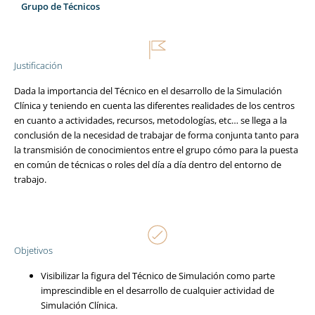
Grupo de Técnicos
Justificación
Dada la importancia del Técnico en el desarrollo de la Simulación
Clínica y teniendo en cuenta las diferentes realidades de los centros
en cuanto a actividades, recursos, metodologías, etc… se llega a la
conclusión de la necesidad de trabajar de forma conjunta tanto para
la transmisión de conocimientos entre el grupo cómo para la puesta
en común de técnicas o roles del día a día dentro del entorno de
trabajo.
Objetivos
Visibilizar la figura del Técnico de Simulación como parte
imprescindible en el desarrollo de cualquier actividad de
Simulación Clínica.