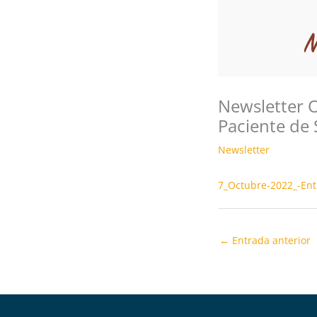
Newsletter O
Paciente de 
Newsletter
7_Octubre-2022_-Ent
←
Entrada anterior