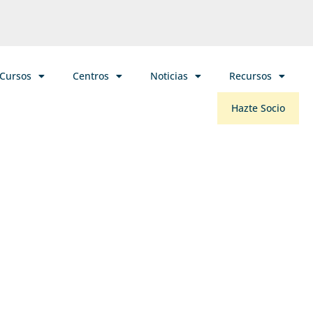
/Cursos
Centros
Noticias
Recursos
Hazte Socio