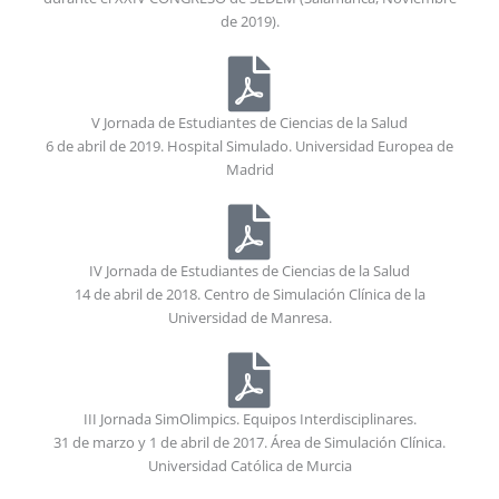
de 2019).
V Jornada de Estudiantes de Ciencias de la Salud
6 de abril de 2019. Hospital Simulado. Universidad Europea de
Madrid
IV Jornada de Estudiantes de Ciencias de la Salud
14 de abril de 2018. Centro de Simulación Clínica de la
Universidad de Manresa.
III Jornada SimOlimpics. Equipos Interdisciplinares.
31 de marzo y 1 de abril de 2017. Área de Simulación Clínica.
Universidad Católica de Murcia