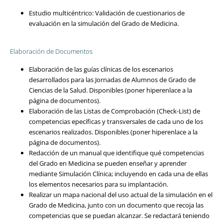
Estudio multicéntrico: Validación de cuestionarios de
evaluación en la simulación del Grado de Medicina.
Elaboración de Documentos
Elaboración de las guías clínicas de los escenarios
desarrollados para las Jornadas de Alumnos de Grado de
Ciencias de la Salud. Disponibles (poner hiperenlace a la
página de documentos).
Elaboración de las Listas de Comprobación (Check-List) de
competencias epecíficas y transversales de cada uno de los
escenarios realizados. Disponibles (poner hiperenlace a la
página de documentos).
Redacción de un manual que identifique qué competencias
del Grado en Medicina se pueden enseñar y aprender
mediante Simulación Clínica; incluyendo en cada una de ellas
los elementos necesarios para su implantación.
Realizar un mapa nacional del uso actual de la simulación en el
Grado de Medicina, junto con un documento que recoja las
competencias que se puedan alcanzar. Se redactará teniendo