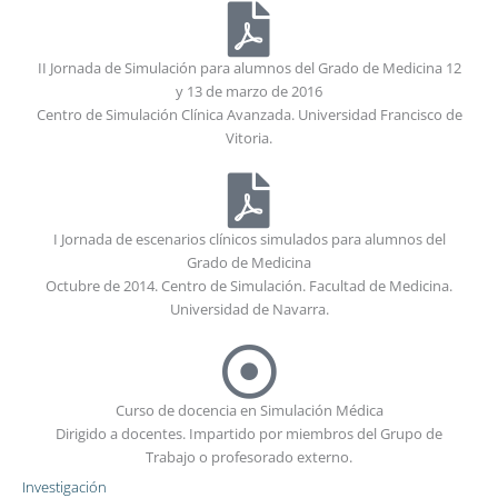
II Jornada de Simulación para alumnos del Grado de Medicina 12
y 13 de marzo de 2016
Centro de Simulación Clínica Avanzada. Universidad Francisco de
Vitoria.
I Jornada de escenarios clínicos simulados para alumnos del
Grado de Medicina
Octubre de 2014. Centro de Simulación. Facultad de Medicina.
Universidad de Navarra.
Curso de docencia en Simulación Médica
Dirigido a docentes. Impartido por miembros del Grupo de
Trabajo o profesorado externo.
Investigación