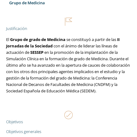
Grupo de Medicina
Justificación
El
Grupo de grado de Medicina
se constituyó a partir de las
II
Jornadas de la Sociedad
con el ánimo de liderar las líneas de
actuación de
SESSEP
en la promoción de la implantación de la
Simulación Clínica en la formación de grado de Medicina. Durante el
último año se ha avanzado en la apertura de cauces de colaboración
con los otros dos principales agentes implicados en el estudio y la
gestión de la formación del grado de Medicina: la Conferencia
Nacional de Decanos de Facultades de Medicina (CNDFM) y la
Sociedad Española de Educación Médica (SEDEM).
Objetivos
Objetivos generales