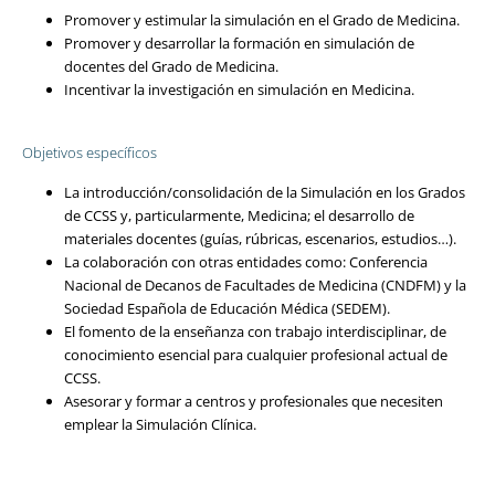
Promover y estimular la simulación en el Grado de Medicina.
Promover y desarrollar la formación en simulación de
docentes del Grado de Medicina.
Incentivar la investigación en simulación en Medicina.
Objetivos específicos
La introducción/consolidación de la Simulación en los Grados
de CCSS y, particularmente, Medicina; el desarrollo de
materiales docentes (guías, rúbricas, escenarios, estudios…).
La colaboración con otras entidades como: Conferencia
Nacional de Decanos de Facultades de Medicina (CNDFM) y la
Sociedad Española de Educación Médica (SEDEM).
El fomento de la enseñanza con trabajo interdisciplinar, de
conocimiento esencial para cualquier profesional actual de
CCSS.
Asesorar y formar a centros y profesionales que necesiten
emplear la Simulación Clínica.