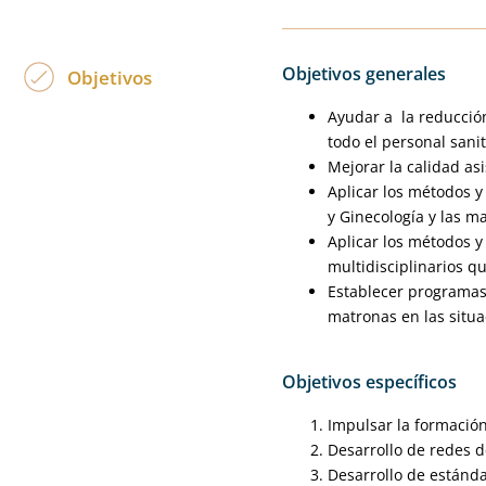
Objetivos generales
Objetivos
Ayudar a la reducció
todo el personal sani
Mejorar la calidad asi
Aplicar los métodos y
y Ginecología y las m
Aplicar los métodos y
multidisciplinarios q
Establecer programas 
matronas en las situ
Objetivos específicos
Impulsar la formación
Desarrollo de redes d
Desarrollo de estánda