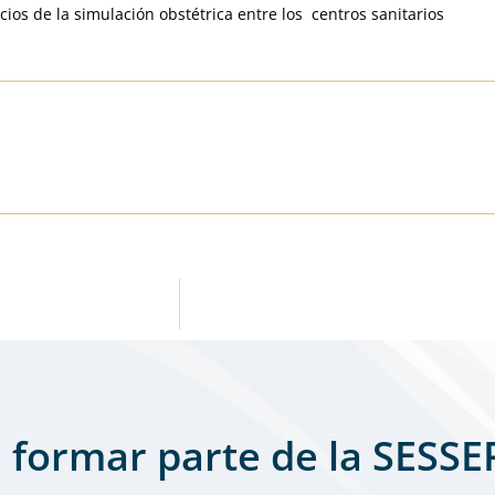
icios de la simulación obstétrica entre los centros sanitarios
 formar parte de la SESSE