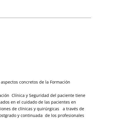
n aspectos concretos de la Formación
ción Clínica y Seguridad del paciente tiene
cados en el cuidado de las pacientes en
iones de clínicas y quirúrgicas a través de
postgrado y continuada de los profesionales