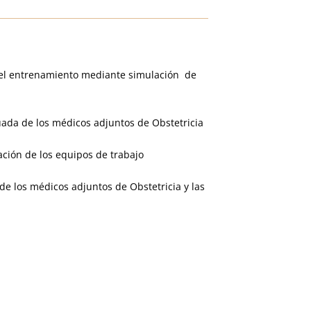
 el entrenamiento mediante simulación de
uada de los médicos adjuntos de Obstetricia
ación de los equipos de trabajo
de los médicos adjuntos de Obstetricia y las