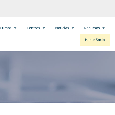
/Cursos
Centros
Noticias
Recursos
Hazte Socio