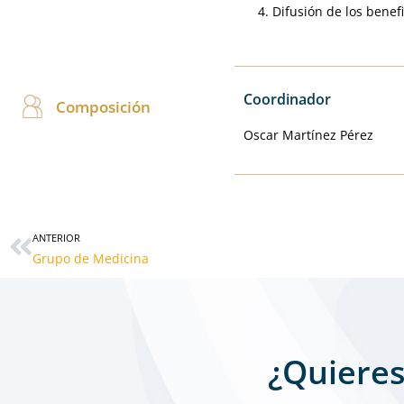
Difusión de los benef
Coordinador
Composición
Oscar Martínez Pérez
Ant
ANTERIOR
Grupo de Medicina
¿Quieres